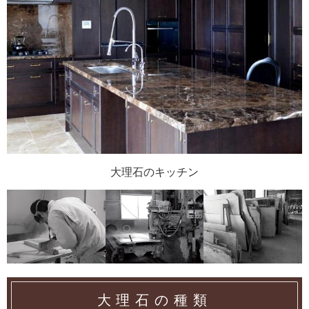
大理石のキッチン
大理石の種類