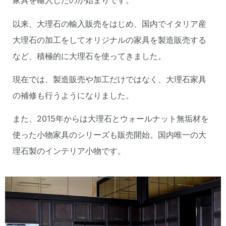
家具を輸入したのが始まりです。
以来、大理石の輸入販売をはじめ、国内でイタリア産
大理石の加工をしてオリジナルの家具を製造販売する
など、積極的に大理石を使ってきました。
現在では、製造販売や加工だけではなく、大理石家具
の補修も行うようになりました。
また、2015年からは大理石とウォールナット無垢材を
使った小物家具のシリーズも販売開始。国内唯一の大
理石製のインテリア小物です。