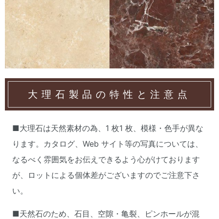
大理石製品の特性と注意点
■大理石は天然素材の為、1 枚1 枚、模様・色手が異な
ります。カタログ、Web サイト等の写真については、
なるべく雰囲気をお伝えできるよう心がけております
が、ロットによる個体差がございますのでご注意下さ
い。
■天然石のため、石目、空隙・亀裂、ピンホールが混