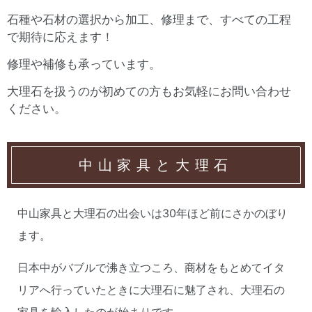
石種や石材の選択から加工、修理まで、すべての工程
で期待に応えます！
修理や補修も承っています。
大理石を扱うのが初めての方もお気軽にお問い合わせ
ください。
中山家具と大理石
中山家具と大理石の出会いは30年ほど前にさかのぼり
ます。
日本中がバブルで沸き立つころ、商材をもとめてイタ
リアへ行っていたときに大理石に魅了され、大理石の