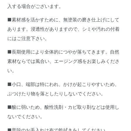
入する場合がございます。
■素材感を活かすために、無塗装の磨き仕上げにして
あります。浸透性がありますので、シミや汚れの付着
にはご注意下さい。
■長期使用により全体的につやが落ちてきます。自然
素材ならでは風合い、エージング感をお楽しみくださ
い。
■小口、端部は特にわれ、かけが起こりやすいため、
ぶつけたり物を落としたりしないでください。
■酸に弱いため、酸性洗剤・カビ取り剤などは使用し
ないでください。
■普段のお手入れは布で乾拭きをしてください。