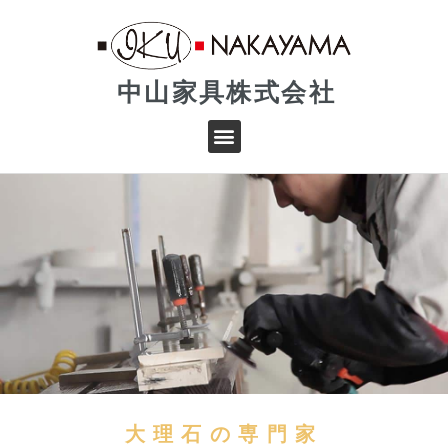
中山家具株式会社
大理石の専門家