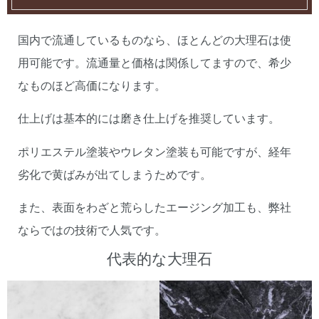
国内で流通しているものなら、ほとんどの大理石は使
用可能です。流通量と価格は関係してますので、希少
なものほど高価になります。
仕上げは基本的には磨き仕上げを推奨しています。
ポリエステル塗装やウレタン塗装も可能ですが、経年
劣化で黄ばみが出てしまうためです。
また、表面をわざと荒らしたエージング加工も、弊社
ならではの技術で人気です。
代表的な大理石